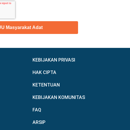
KEBIJAKAN PRIVASI
HAK CIPTA
KETENTUAN
KEBIJAKAN KOMUNITAS
FAQ
ARSIP