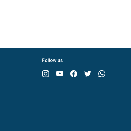
Follow us